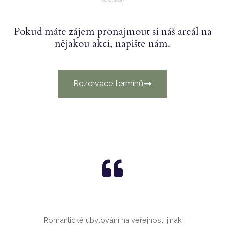
Pokud máte zájem pronajmout si náš areál na
nějakou akci, napište nám.
Rezervace termínů
Romantické ubytování na veřejnosti jinak