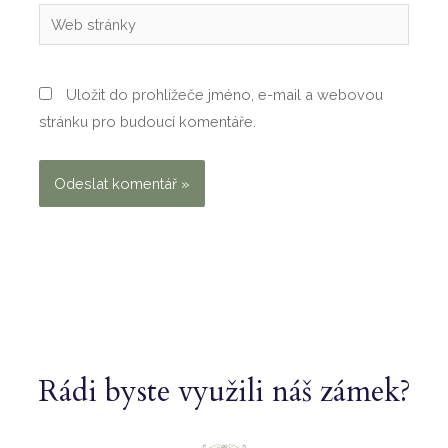
Web
stránky
Uložit do prohlížeče jméno, e-mail a webovou
stránku pro budoucí komentáře.
Rádi byste využili náš zámek?