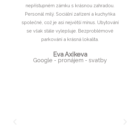
nepřístupném zámku s krásnou zahradou.
Personál milý. Sociální zařízení a kuchyňka
společné, což je asi největší mínus. Ubytování
se však stále vylepšuje. Bezproblémové
parkování a krásná lokalita.
Eva Axikeva
Google - pronájem - svatby