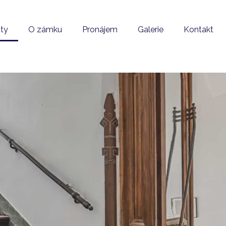
ity
O zámku
Pronájem
Galerie
Kontakt