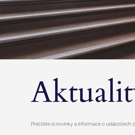
Aktuali
Přečtěte si novinky a informace o událostech 