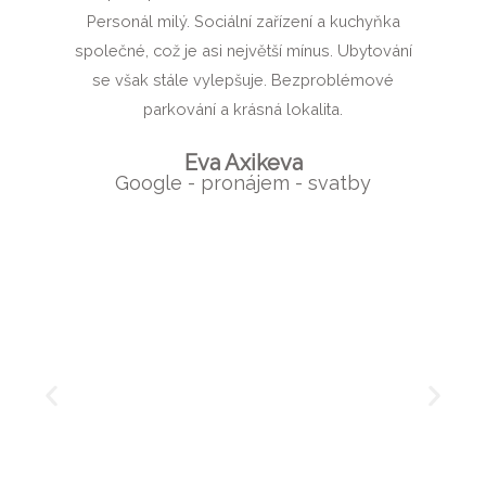
Personál milý. Sociální zařízení a kuchyňka
společné, což je asi největší mínus. Ubytování
se však stále vylepšuje. Bezproblémové
parkování a krásná lokalita.
Eva Axikeva
Google - pronájem - svatby