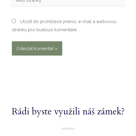
stránky
Uložit do prohlížeče jméno, e-mail a webovou
stránku pro budoucí komentáře.
Rádi byste využili náš zámek?