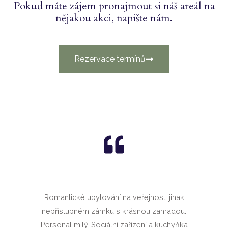
Pokud máte zájem pronajmout si náš areál na
nějakou akci, napište nám.
Rezervace termínů
Romantické ubytování na veřejnosti jinak
nepřístupném zámku s krásnou zahradou.
Personál milý. Sociální zařízení a kuchyňka