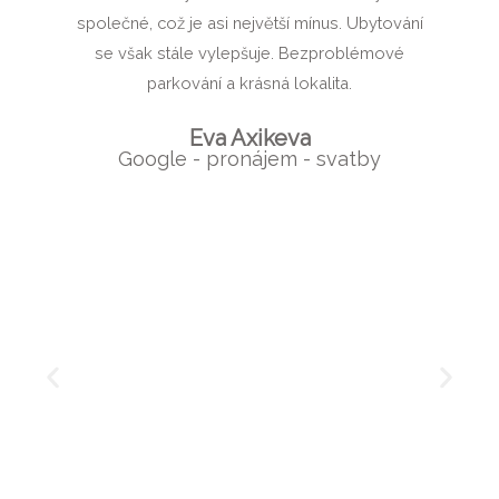
společné, což je asi největší mínus. Ubytování
se však stále vylepšuje. Bezproblémové
parkování a krásná lokalita.
Eva Axikeva
Google - pronájem - svatby