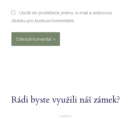
Uložit do prohlížeče jméno, e-mail a webovou
stránku pro budoucí komentáře.
Rádi byste využili náš zámek?