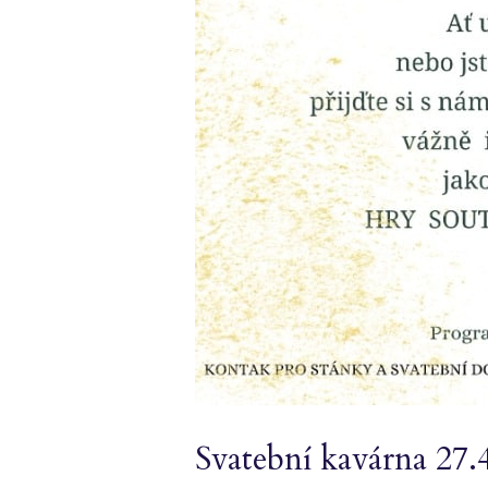
Svatební kavárna 27.