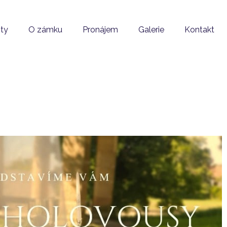
ity
O zámku
Pronájem
Galerie
Kontakt