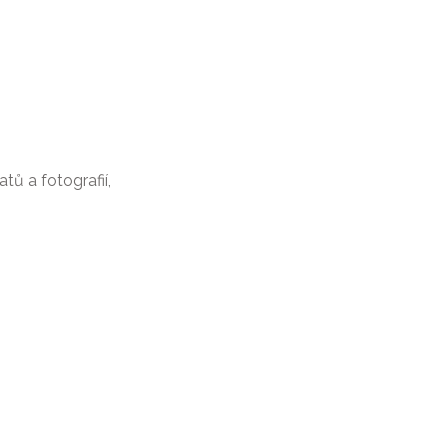
tů a fotografií,