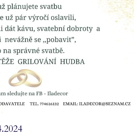
4.2024