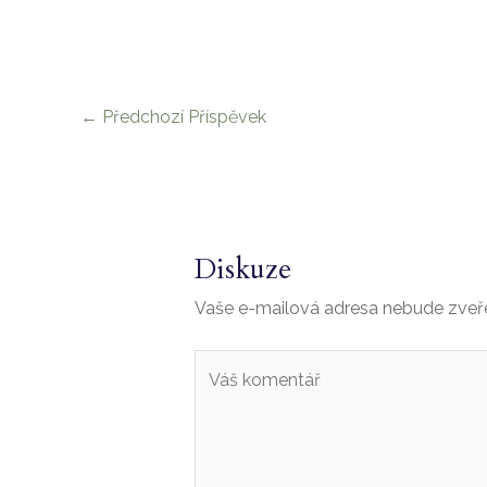
←
Předchozí Příspěvek
Diskuze
Vaše e-mailová adresa nebude zveř
Váš
komentář